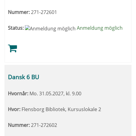
Nummer:
271-272601
Status:
Anmeldung möglich
Dansk 6 BU
Hvornår:
Mo.
31.05.2027, kl. 9.00
Hvor:
Flensborg Bibliotek, Kursuslokale 2
Nummer:
271-272602