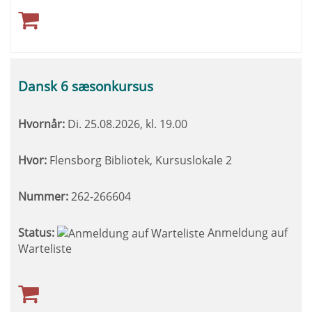
Dansk 6 sæsonkursus
Hvornår:
Di.
25.08.2026, kl. 19.00
Hvor:
Flensborg Bibliotek, Kursuslokale 2
Nummer:
262-266604
Status:
Anmeldung auf
Warteliste