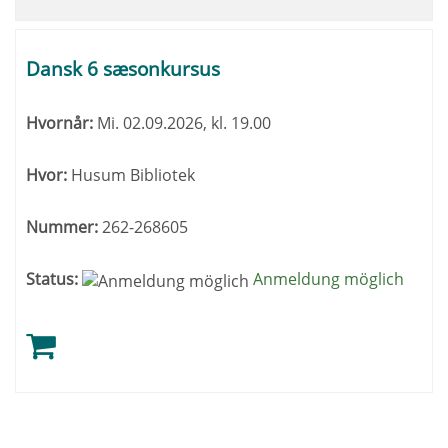
Dansk 6 sæsonkursus
Hvornår:
Mi.
02.09.2026, kl. 19.00
Hvor:
Husum Bibliotek
Nummer:
262-268605
Status:
Anmeldung möglich