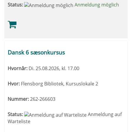
Status:
Anmeldung möglich
Dansk 6 sæsonkursus
Hvornår:
Di.
25.08.2026, kl. 17.00
Hvor:
Flensborg Bibliotek, Kursuslokale 2
Nummer:
262-266603
Status:
Anmeldung auf
Warteliste