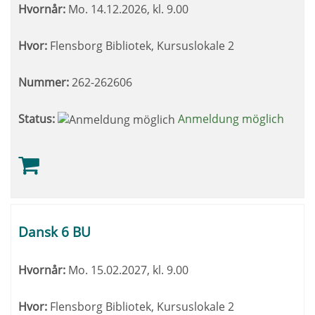
Hvornår:
Mo.
14.12.2026, kl. 9.00
Hvor:
Flensborg Bibliotek, Kursuslokale 2
Nummer:
262-262606
Status:
Anmeldung möglich
Dansk 6 BU
Hvornår:
Mo.
15.02.2027, kl. 9.00
Hvor:
Flensborg Bibliotek, Kursuslokale 2