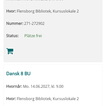
Hvor:
Flensborg Bibliotek, Kursuslokale 2
Nummer:
271-272902
Status:
Plätze frei
Dansk 8 BU
Hvornår:
Mo.
14.06.2027, kl. 9.00
Hvor:
Flensborg Bibliotek, Kursuslokale 2