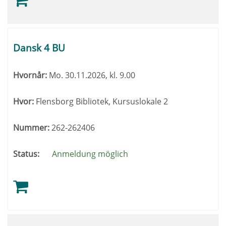
Dansk 4 BU
Hvornår:
Mo.
30.11.2026, kl. 9.00
Hvor:
Flensborg Bibliotek, Kursuslokale 2
Nummer:
262-262406
Status:
Anmeldung möglich