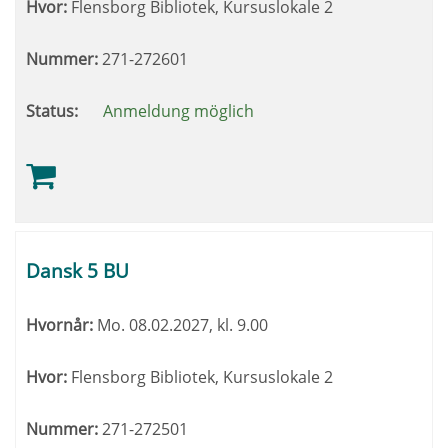
Hvor:
Flensborg Bibliotek, Kursuslokale 2
Nummer:
271-272601
Status:
Anmeldung möglich
Dansk 5 BU
Hvornår:
Mo.
08.02.2027, kl. 9.00
Hvor:
Flensborg Bibliotek, Kursuslokale 2
Nummer:
271-272501