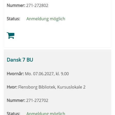
Nummer:
271-272802
Status:
Anmeldung möglich
Dansk 7 BU
Hvornår:
Mo.
07.06.2027, kl. 9.00
Hvor:
Flensborg Bibliotek, Kursuslokale 2
Nummer:
271-272702
Status:
Anmeldung möglich