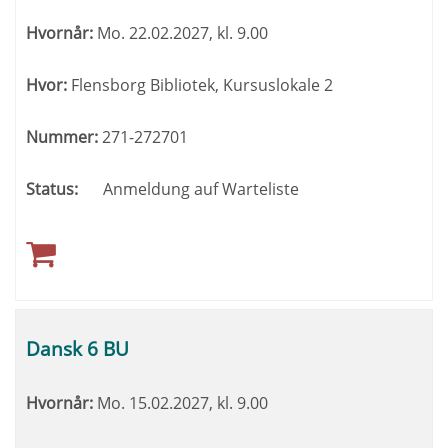
Hvornår:
Mo.
22.02.2027, kl. 9.00
Hvor:
Flensborg Bibliotek, Kursuslokale 2
Nummer:
271-272701
Status:
Anmeldung auf Warteliste
Dansk 6 BU
Hvornår:
Mo.
15.02.2027, kl. 9.00