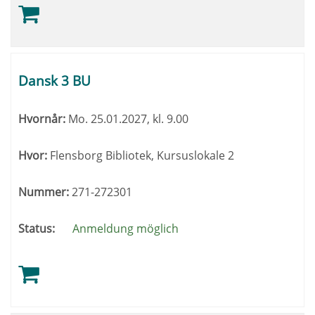
Dansk 3 BU
Hvornår:
Mo.
25.01.2027, kl. 9.00
Hvor:
Flensborg Bibliotek, Kursuslokale 2
Nummer:
271-272301
Status:
Anmeldung möglich