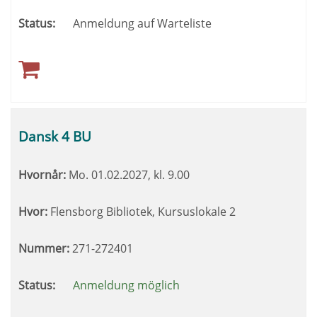
Status:
Anmeldung auf Warteliste
Dansk 4 BU
Hvornår:
Mo.
01.02.2027, kl. 9.00
Hvor:
Flensborg Bibliotek, Kursuslokale 2
Nummer:
271-272401
Status:
Anmeldung möglich