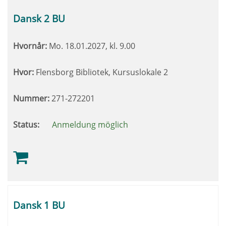
Dansk 2 BU
Hvornår:
Mo.
18.01.2027, kl. 9.00
Hvor:
Flensborg Bibliotek, Kursuslokale 2
Nummer:
271-272201
Status:
Anmeldung möglich
Dansk 1 BU