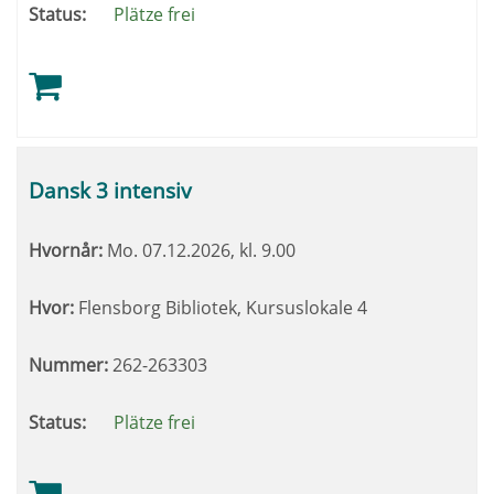
Status:
Plätze frei
Dansk 3 intensiv
Hvornår:
Mo.
07.12.2026, kl. 9.00
Hvor:
Flensborg Bibliotek, Kursuslokale 4
Nummer:
262-263303
Status:
Plätze frei