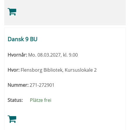
Dansk 9 BU
Hvornår:
Mo.
08.03.2027, kl. 9.00
Hvor:
Flensborg Bibliotek, Kursuslokale 2
Nummer:
271-272901
Status:
Plätze frei