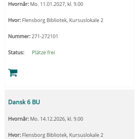
Hvornår:
Mo.
11.01.2027, kl. 9.00
Hvor:
Flensborg Bibliotek, Kursuslokale 2
Nummer:
271-272101
Status:
Plätze frei
Dansk 6 BU
Hvornår:
Mo.
14.12.2026, kl. 9.00
Hvor:
Flensborg Bibliotek, Kursuslokale 2