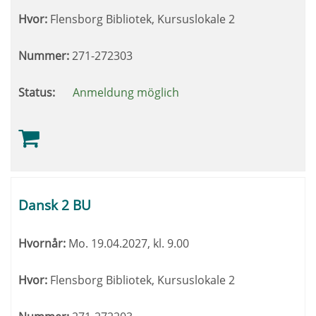
Hvor:
Flensborg Bibliotek, Kursuslokale 2
Nummer:
271-272303
Status:
Anmeldung möglich
Dansk 2 BU
Hvornår:
Mo.
19.04.2027, kl. 9.00
Hvor:
Flensborg Bibliotek, Kursuslokale 2