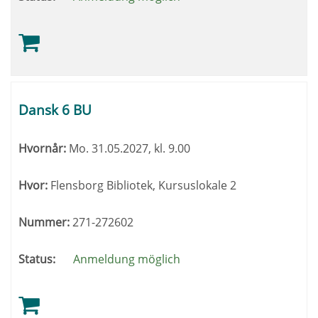
Dansk 6 BU
Hvornår:
Mo.
31.05.2027, kl. 9.00
Hvor:
Flensborg Bibliotek, Kursuslokale 2
Nummer:
271-272602
Status:
Anmeldung möglich