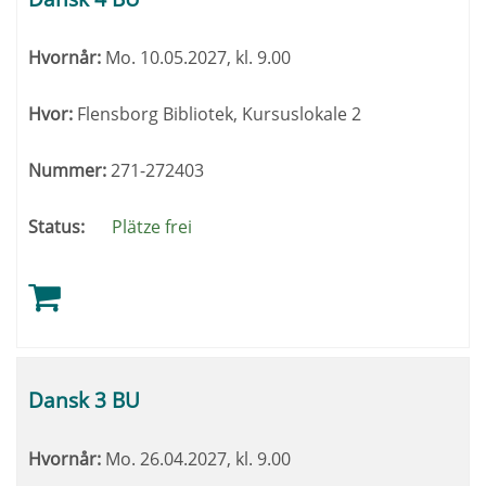
Hvornår:
Mo.
10.05.2027, kl. 9.00
Hvor:
Flensborg Bibliotek, Kursuslokale 2
Nummer:
271-272403
Status:
Plätze frei
Dansk 3 BU
Hvornår:
Mo.
26.04.2027, kl. 9.00