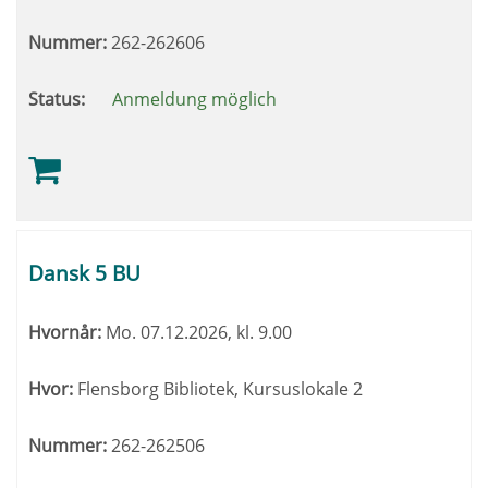
Nummer:
262-262606
Status:
Anmeldung möglich
Dansk 5 BU
Hvornår:
Mo.
07.12.2026, kl. 9.00
Hvor:
Flensborg Bibliotek, Kursuslokale 2
Nummer:
262-262506