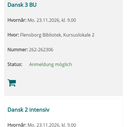
Dansk 3 BU
Hvornår:
Mo.
23.11.2026, kl. 9.00
Hvor:
Flensborg Bibliotek, Kursuslokale 2
Nummer:
262-262306
Status:
Anmeldung möglich
Dansk 2 intensiv
Hvornår:
Mo.
23.11.2026, kl. 9.00