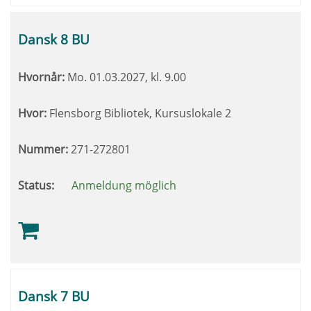
Dansk 8 BU
Hvornår:
Mo.
01.03.2027, kl. 9.00
Hvor:
Flensborg Bibliotek, Kursuslokale 2
Nummer:
271-272801
Status:
Anmeldung möglich
Dansk 7 BU