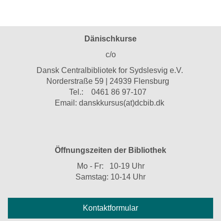
Dänischkurse
c/o
Dansk Centralbibliotek for Sydslesvig e.V.
Norderstraße 59 | 24939 Flensburg
Tel.:
0461 86 97-107
Email:
danskkursus(at)dcbib.dk
Öffnungszeiten der Bibliothek
Mo - Fr: 10-19 Uhr
Samstag: 10-14 Uhr
Kontaktformular