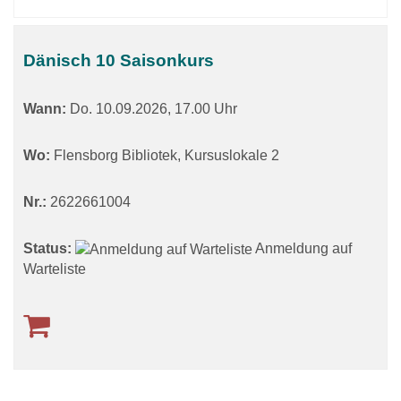
Dänisch 10 Saisonkurs
Wann:
Do.
10.09.2026, 17.00 Uhr
Wo:
Flensborg Bibliotek, Kursuslokale 2
Nr.:
2622661004
Status:
Anmeldung auf
Warteliste