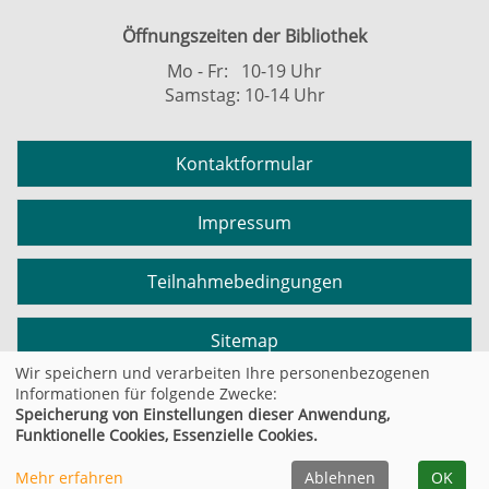
Öffnungszeiten der Bibliothek
Mo - Fr: 10-19 Uhr
Samstag: 10-14 Uhr
Kontaktformular
Impressum
Teilnahmebedingungen
Sitemap
Wir speichern und verarbeiten Ihre personenbezogenen
Informationen für folgende Zwecke:
Datenschutzerklärung
Speicherung von Einstellungen dieser Anwendung,
Funktionelle Cookies, Essenzielle Cookies.
Cookie Einstellungen
Mehr erfahren
Ablehnen
OK