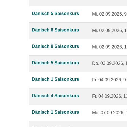
Dänisch 5 Saisonkurs
Mi.
02.09.2026, 9
Dänisch 6 Saisonkurs
Mi.
02.09.2026, 1
Dänisch 8 Saisonkurs
Mi.
02.09.2026, 1
Dänisch 5 Saisonkurs
Do.
03.09.2026, 
Dänisch 1 Saisonkurs
Fr.
04.09.2026, 9
Dänisch 4 Saisonkurs
Fr.
04.09.2026, 1
Dänisch 1 Saisonkurs
Mo.
07.09.2026, 