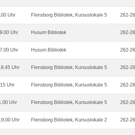
.00 Uhr
Flensborg Bibliotek, Kursuslokale 5
262-2
9.00 Uhr
Husum Bibliotek
262-2
7.00 Uhr
Husum Bibliotek
262-2
18.45 Uhr
Flensborg Bibliotek, Kursuslokale 5
262-2
.15 Uhr
Flensborg Bibliotek, Kursuslokale 5
262-2
1.00 Uhr
Flensborg Bibliotek, Kursuslokale 5
262-2
19.00 Uhr
Flensborg Bibliotek, Kursuslokale 2
262-2