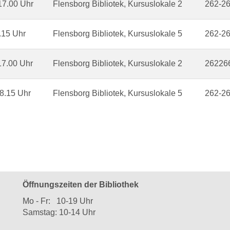
17.00 Uhr
Flensborg Bibliotek, Kursuslokale 2
262-2
.15 Uhr
Flensborg Bibliotek, Kursuslokale 5
262-2
17.00 Uhr
Flensborg Bibliotek, Kursuslokale 2
26226
8.15 Uhr
Flensborg Bibliotek, Kursuslokale 5
262-2
Öffnungszeiten der Bibliothek
Mo - Fr: 10-19 Uhr
Samstag: 10-14 Uhr