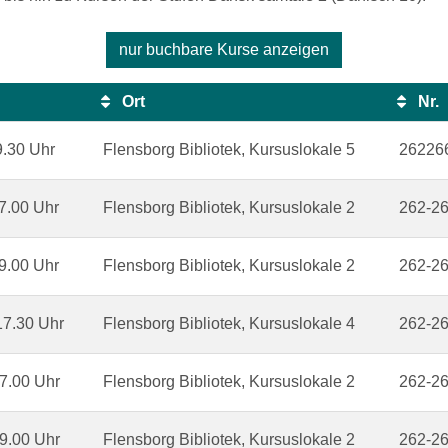
nur buchbare
Kurse anzeigen
Ort
Nr.
9.30 Uhr
Flensborg Bibliotek, Kursuslokale 5
26226
7.00 Uhr
Flensborg Bibliotek, Kursuslokale 2
262-2
9.00 Uhr
Flensborg Bibliotek, Kursuslokale 2
262-2
17.30 Uhr
Flensborg Bibliotek, Kursuslokale 4
262-2
7.00 Uhr
Flensborg Bibliotek, Kursuslokale 2
262-2
9.00 Uhr
Flensborg Bibliotek, Kursuslokale 2
262-2