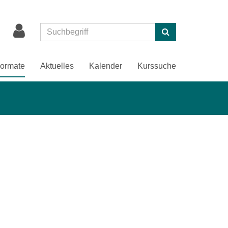
Suchen
ormate
Aktuelles
Kalender
Kurssuche