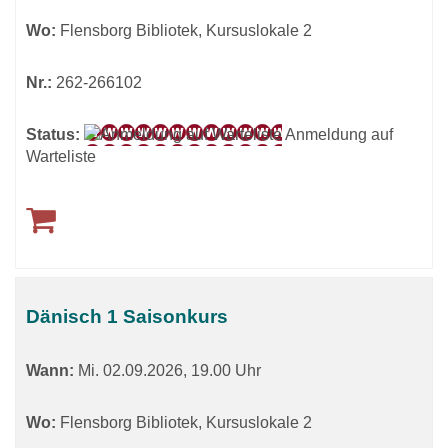
Wo:
Flensborg Bibliotek, Kursuslokale 2
Nr.:
262-266102
Status:
Anmeldung auf
Warteliste
Dänisch 1 Saisonkurs
Wann:
Mi.
02.09.2026, 19.00 Uhr
Wo:
Flensborg Bibliotek, Kursuslokale 2