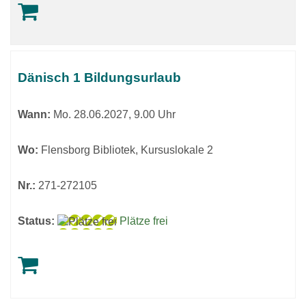
Dänisch 1 Bildungsurlaub
Wann:
Mo.
28.06.2027, 9.00 Uhr
Wo:
Flensborg Bibliotek, Kursuslokale 2
Nr.:
271-272105
Status:
Plätze frei