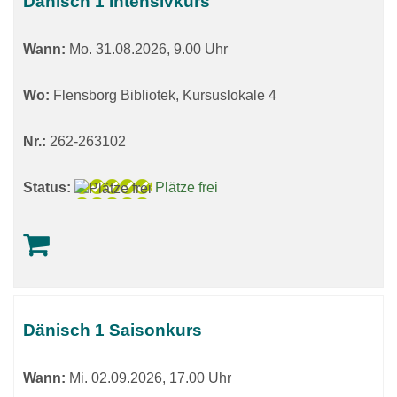
Dänisch 1 Intensivkurs
Wann:
Mo.
31.08.2026, 9.00 Uhr
Wo:
Flensborg Bibliotek, Kursuslokale 4
Nr.:
262-263102
Status:
Plätze frei
Dänisch 1 Saisonkurs
Wann:
Mi.
02.09.2026, 17.00 Uhr