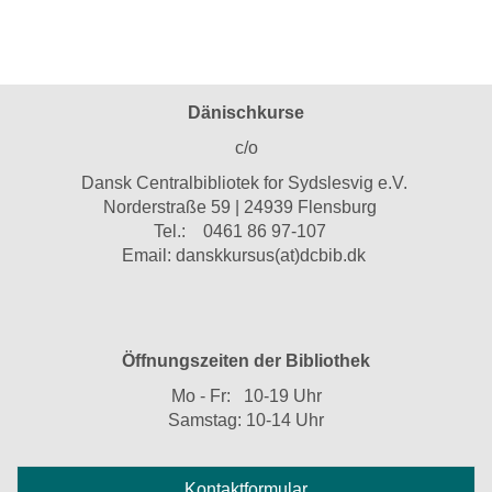
Dänischkurse
c/o
Dansk Centralbibliotek for Sydslesvig e.V.
Norderstraße 59 | 24939 Flensburg
Tel.:
0461 86 97-107
Email:
danskkursus(at)dcbib.dk
Öffnungszeiten der Bibliothek
Mo - Fr: 10-19 Uhr
Samstag: 10-14 Uhr
Kontaktformular