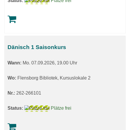
Status:
Plätze frei
Dänisch 1 Saisonkurs
Wann:
Mo.
07.09.2026, 19.00 Uhr
Wo:
Flensborg Bibliotek, Kursuslokale 2
Nr.:
262-266101
Status:
Plätze frei