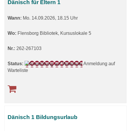
Dänisch für Eltern 1
Wann:
Mo.
14.09.2026, 18.15 Uhr
Wo:
Flensborg Bibliotek, Kursuslokale 5
Nr.:
262-267103
Status:
Anmeldung auf
Warteliste
Dänisch 1 Bildungsurlaub