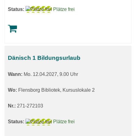
Status:
Plätze frei
Dänisch 1 Bildungsurlaub
Wann:
Mo.
12.04.2027, 9.00 Uhr
Wo:
Flensborg Bibliotek, Kursuslokale 2
Nr.:
271-272103
Status:
Plätze frei