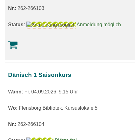
Nr.:
262-266103
Status:
Anmeldung möglich
Dänisch 1 Saisonkurs
Wann:
Fr.
04.09.2026, 9.15 Uhr
Wo:
Flensborg Bibliotek, Kursuslokale 5
Nr.:
262-266104