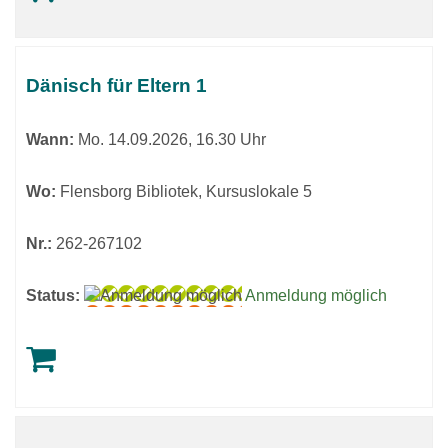
Dänisch für Eltern 1
Wann:
Mo.
14.09.2026, 16.30 Uhr
Wo:
Flensborg Bibliotek, Kursuslokale 5
Nr.:
262-267102
Status:
Anmeldung möglich