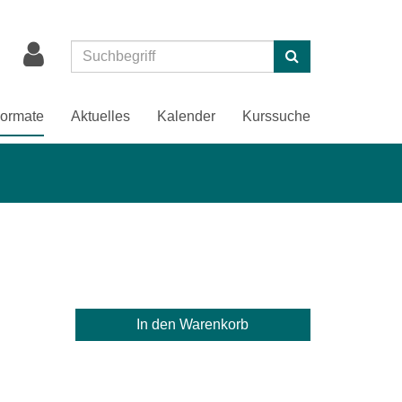
Suchen
ormate
Aktuelles
Kalender
Kurssuche
In den Warenkorb