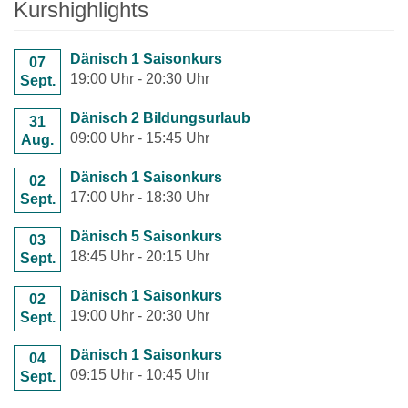
Kurshighlights
Dänisch 1 Saisonkurs
07
19:00 Uhr - 20:30 Uhr
Sept.
Dänisch 2 Bildungsurlaub
31
09:00 Uhr - 15:45 Uhr
Aug.
Dänisch 1 Saisonkurs
02
17:00 Uhr - 18:30 Uhr
Sept.
Dänisch 5 Saisonkurs
03
18:45 Uhr - 20:15 Uhr
Sept.
Dänisch 1 Saisonkurs
02
19:00 Uhr - 20:30 Uhr
Sept.
Dänisch 1 Saisonkurs
04
09:15 Uhr - 10:45 Uhr
Sept.