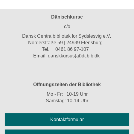
Dänischkurse
c/o
Dansk Centralbibliotek for Sydslesvig e.V.
Norderstraße 59 | 24939 Flensburg
Tel.:
0461 86 97-107
Email:
danskkursus(at)dcbib.dk
Öffnungszeiten der Bibliothek
Mo - Fr: 10-19 Uhr
Samstag: 10-14 Uhr
Kontaktformular