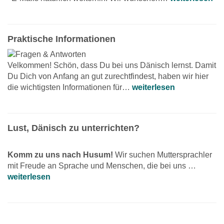
Praktische Informationen
Velkommen! Schön, dass Du bei uns Dänisch lernst. Damit
Du Dich von Anfang an gut zurechtfindest, haben wir hier
die wichtigsten Informationen für…
weiterlesen
Lust, Dänisch zu unterrichten?
Komm zu uns nach Husum!
Wir suchen Muttersprachler
mit Freude an Sprache und Menschen, die bei uns …
weiterlesen